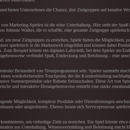
g und bieten Unternehmen die Chance, ihre Zielgruppen auf kreative Wei
t von Marketing-Spielen ist die reine Unterhaltung. Hier steht der Spa
von Johnnie Walker, die es schaffte, eine gesamte Zielgruppe spielerisc
nd, um neue Zielgruppen zu erreichen. Spiele bieten die Möglichkeit, 
utzer spielerisch in die Markenwelt eingeführt und können dabei Produ
. Zum Beispiel könnte ein digitales Labyrinth, bei dem Spieler am End
erangehensweise verbindet Spaß, Entdeckung und Belohnung – eine uns
entraler Bestandteil von Treueprogrammen sein. Spieler sammeln durch 
nen wiederkehrenden Touchpoint, der die Kundenbindung nachhaltig stä
ive Sommerprodukte oder Rabatte freizuschalten. Diese Art von Spielen
lerische und interaktive Herangehensweise entsteht eine starke emotion
rragende Möglichkeit, komplexe Produkte oder Dienstleistungen anschaul
enbauen oder ausprobieren. Ebenso lassen sich Serviceprozesse spieleri
ombinieren, um vielseitige Ziele zu erreichen. Ein Spiel könnte etwa d
bination aus Unterhaltung, Wissensvermittlung und Belohnung macht