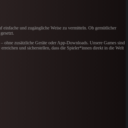
uf einfache und zugängliche Weise zu vermitteln. Ob gemütlicher
gesetzt.
 an – ohne zusätzliche Geräte oder App-Downloads. Unsere Games sind
erreichen und sicherstellen, dass die Spieler*innen direkt in die Welt