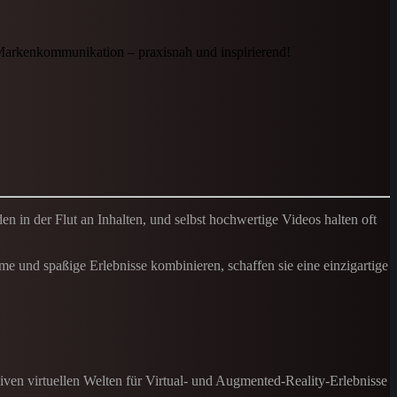
 Markenkommunikation – praxisnah und inspirierend!
in der Flut an Inhalten, und selbst hochwertige Videos halten oft
hme und spaßige Erlebnisse kombinieren, schaffen sie eine einzigartige
ven virtuellen Welten für Virtual- und Augmented-Reality-Erlebnisse