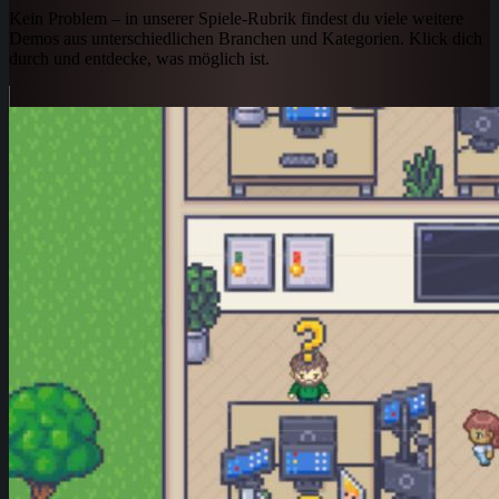
Kein Problem – in unserer Spiele-Rubrik findest du viele weitere
Demos aus unterschiedlichen Branchen und Kategorien. Klick dich
durch und entdecke, was möglich ist.