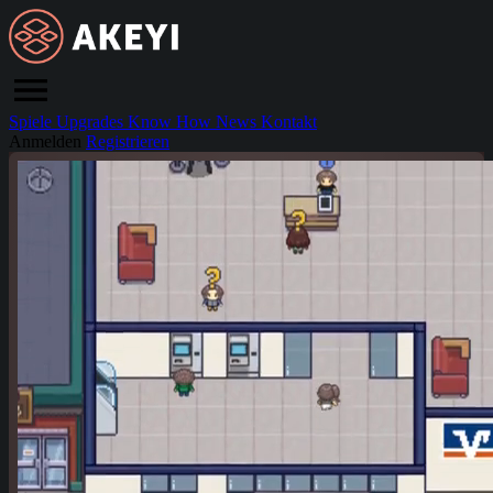
Spiele
Upgrades
Know How
News
Kontakt
Anmelden
Registrieren