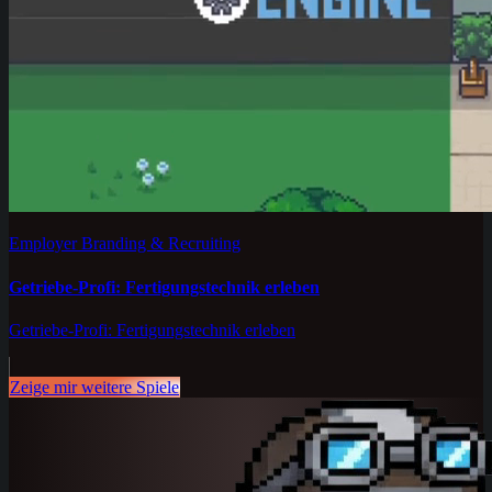
Employer Branding & Recruiting
Getriebe-Profi: Fertigungstechnik erleben
Getriebe-Profi: Fertigungstechnik erleben
Zeige mir weitere Spiele