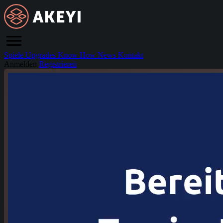
Spiele
Upgrades
Know How
News
Kontakt
Anmelden
Registrieren