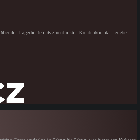
o über den Lagerbetrieb bis zum direkten Kundenkontakt – erlebe