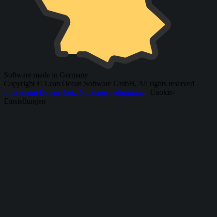
Software made in Germany
Copyright © Lean Ocean Software GmbH. All rights reserved
Impressum
Datenschutz
Nutzungsbedingungen
Cookie-
Einstellungen