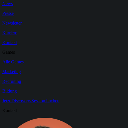
News
Presse
Newsletter
Karriere
Kontakt
Games
Alle Games
Marketing
Recruiting
Bildung
Jetzt Discovery-Session buchen
Kontakt