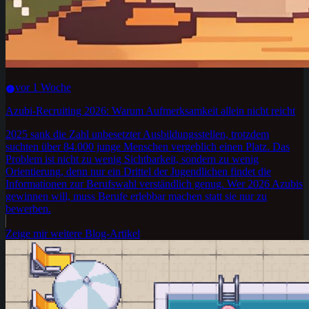
vor 1 Woche
Azubi-Recruiting 2026: Warum Aufmerksamkeit allein nicht reicht
2025 sank die Zahl unbesetzter Ausbildungsstellen, trotzdem
suchten über 84.000 junge Menschen vergeblich einen Platz. Das
Problem ist nicht zu wenig Sichtbarkeit, sondern zu wenig
Orientierung, denn nur ein Drittel der Jugendlichen findet die
Informationen zur Berufswahl verständlich genug. Wer 2026 Azubis
gewinnen will, muss Berufe erlebbar machen statt sie nur zu
bewerben.
Zeige mir weitere Blog-Artikel