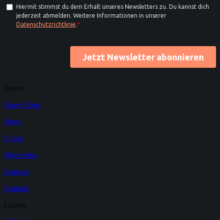
Seiten
Know How
News
Presse
Newsletter
Karriere
Kontakt
Games