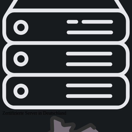
Zertifizierte Server in Deutschland