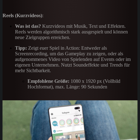
Reels (Kurzvideos)
:
Was ist das?
Kurzvideos mit Musik, Text und Effekten.
Reels werden algorithmisch stark ausgespielt und können
neue Zielgruppen erreichen.
Tipp:
Zeigt euer Spiel in Action: Entweder als
Screenrecording, um das Gameplay zu zeigen, oder als
aufgenommenes Video von Spielenden auf Events oder im
eigenen Unternehmen. Nutzt Soundeffekte und Trends für
mehr Sichtbarkeit.
Empfohlene Größe:
1080 x 1920 px (Vollbild
Hochformat), max. Länge: 90 Sekunden