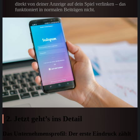
direkt von deiner Anzeige auf dein Spiel verlinken – das
funktioniert in normalen Beiträgen nicht.
2. Jetzt geht’s ins Detail
Das Unternehmensprofil: Der erste Eindruck zählt