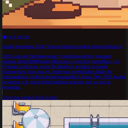
vor 1 Woche
Azubi-Recruiting 2026: Warum Aufmerksamkeit allein nicht reicht
2025 sank die Zahl unbesetzter Ausbildungsstellen, trotzdem
suchten über 84.000 junge Menschen vergeblich einen Platz. Das
Problem ist nicht zu wenig Sichtbarkeit, sondern zu wenig
Orientierung, denn nur ein Drittel der Jugendlichen findet die
Informationen zur Berufswahl verständlich genug. Wer 2026 Azubis
gewinnen will, muss Berufe erlebbar machen statt sie nur zu
bewerben.
Zeige mir weitere Blog-Artikel