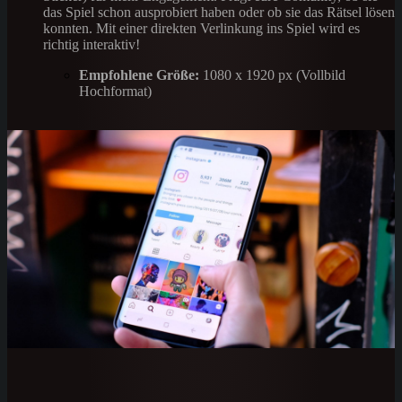
das Spiel schon ausprobiert haben oder ob sie das Rätsel lösen
konnten. Mit einer direkten Verlinkung ins Spiel wird es
richtig interaktiv!
Empfohlene Größe:
1080 x 1920 px (Vollbild
Hochformat)