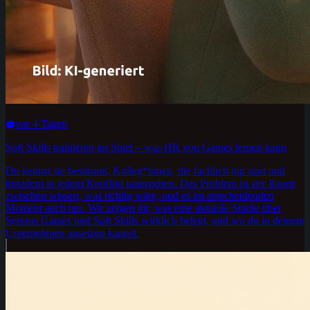
vor 4 Tagen
Soft Skills trainieren im Spiel – was HR von Games lernen kann
Du kennst sie bestimmt, Kolleg*innen, die fachlich top sind und
trotzdem in jedem Konflikt untergehen. Das Problem ist der Raum
zwischen wissen, was richtig wäre, und es im entscheidenden
Moment auch tun. Wir zeigen dir, was eine aktuelle Studie über
Serious Games und Soft Skills wirklich belegt, und wo du in deinem
Unternehmen ansetzen kannst.