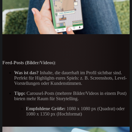
Feed-Posts (Bilder/Videos)
:
Was ist das?
Inhalte, die dauerhaft im Profil sichtbar sind.
Perfekt für Highlights eures Spiels: z. B. Screenshots, Level-
Vorstellungen oder Kundenstimmen.
Tipp:
Carousel-Posts (mehrere Bilder/Videos in einem Post)
bieten mehr Raum für Storytelling.
Empfohlene Größe:
1080 x 1080 px (Quadrat) oder
1080 x 1350 px (Hochformat)