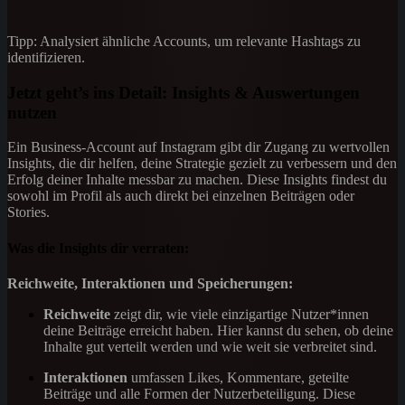
Tipp: Analysiert ähnliche Accounts, um relevante Hashtags zu
identifizieren.
Jetzt geht’s ins Detail: Insights & Auswertungen
nutzen
Ein Business-Account auf Instagram gibt dir Zugang zu wertvollen
Insights, die dir helfen, deine Strategie gezielt zu verbessern und den
Erfolg deiner Inhalte messbar zu machen. Diese Insights findest du
sowohl im Profil als auch direkt bei einzelnen Beiträgen oder
Stories.
Was die Insights dir verraten:
Reichweite, Interaktionen und Speicherungen:
Reichweite
zeigt dir, wie viele einzigartige Nutzer*innen
deine Beiträge erreicht haben. Hier kannst du sehen, ob deine
Inhalte gut verteilt werden und wie weit sie verbreitet sind.
Interaktionen
umfassen Likes, Kommentare, geteilte
Beiträge und alle Formen der Nutzerbeteiligung. Diese