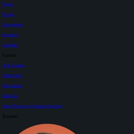
News
Presse
Newsletter
Karriere
Kontakt
Games
Alle Games
Marketing
Recruiting
Bildung
Jetzt Discovery-Session buchen
Kontakt