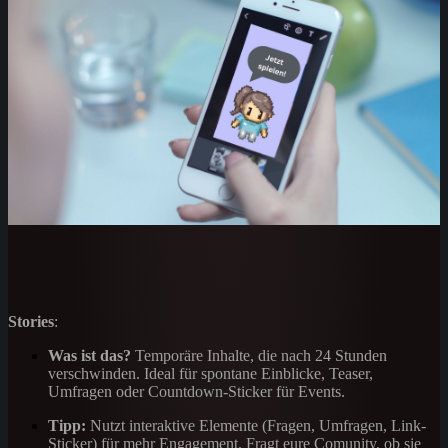
Stories
:
Was ist das?
Temporäre Inhalte, die nach 24 Stunden
verschwinden. Ideal für spontane Einblicke, Teaser,
Umfragen oder Countdown-Sticker für Events.
Tipp:
Nutzt interaktive Elemente (Fragen, Umfragen, Link-
Sticker) für mehr Engagement. Fragt eure Comunity, ob sie