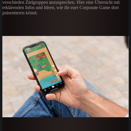
verschieden Zielgruppen anzusprechen. Hier eine Übersicht mit
erklärenden Infos und Ideen, wie ihr euer Corporate Game dort
präsentieren könnt: