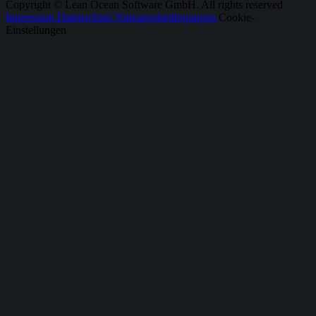
Copyright © Lean Ocean Software GmbH. All rights reserved
Impressum
Datenschutz
Nutzungsbedingungen
Cookie-
Einstellungen