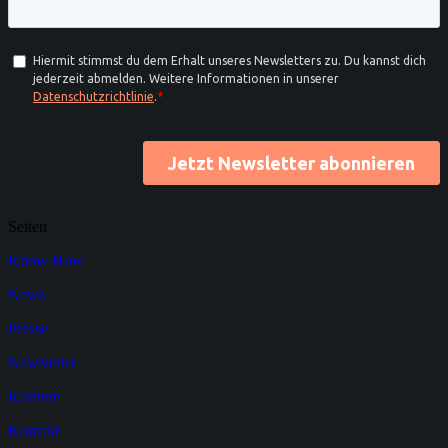
Seiten
Know How
News
Presse
Newsletter
Karriere
Kontakt