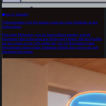
vor 21 Stunden
Vollzugshelden: Ein Recruiting Game für echte Einblicke in den
Justizvollzug
Frag zehn Menschen, was im Justizvollzug passiert, und du
bekommst zehn Antworten aus Serien und Filmen. Mit der Realität
hat das wenig zu tun. Wir zeigen dir, wie ein Recruiting Game
Bewerbende einen echten Arbeitstag erleben lässt, bevor sie sich
überhaupt bewerben.