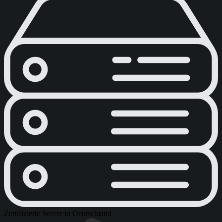
Zertifizierte Server in Deutschland