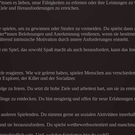
r*innen es lieben, neue Fähigkeiten zu erlernen oder ihre Leistungen zu
Ziele und Herausforderungen zu erreichen.
 die spielen, um zu gewinnen oder Strafen zu vermeiden. Du spielst da
pieler*innen Belohnungen und Anerkennung verdienen, wenn sie bestimm
ährend intrinsische Motivation durch innere Anforderungen entsteht.
ein Spiel, das sowohl Spaß macht als auch herausfordert, kann das Inter
iele reagieren. Wie wir gelernt haben, spielen Menschen aus verschied
Explorer, der Killer und der Socializer.
folge zu feiern. Du setzt dir hohe Ziele und arbeitest hart, um sie zu
Dinge zu entdecken. Du bist neugierig und offen für neue Erfahrungen u
 anderen Spielenden. Du nimmst gerne an sozialen Aktivitäten innerhalb 
und sie herauszufordern. Du spielst wettbewerbsorientiert und manchm
terschiedlich sein. Und, welcher Spielertyp bist du wohl?