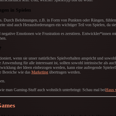
gen in Spielen
. Durch Belohnungen, z.B. in Form von Punkten oder Rängen, fühlen wir
eite sind auch Herausforderungen ein wichtiger Teil von Spielen, da si
d negative Emotionen wie Frustration es zerstören. Entwickler*innen 
hen.
?
ioniert, wenn sie unser natürliches Spielverhalten anspricht und sowo
e Anwendung für alle interessant ist, sollten sowohl intrinsische als au
wicklung der Ideen einbezogen werden, kann eine aufregende Spielerfa
e Bereiche wie das
Marketing
übertragen werden.
nen.
 wie man Gaming-Stuff auch wohnlich unterbringt: Schau mal bei
Haus 
 Games