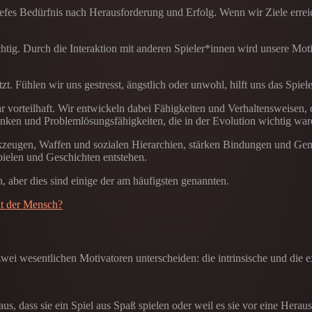
tiefes Bedürfnis nach Herausforderung und Erfolg. Wenn wir Ziele erre
ichtig. Durch die Interaktion mit anderen Spieler*innen wird unsere M
tzt. Fühlen wir uns gestresst, ängstlich oder unwohl, hilft uns das Sp
gar vorteilhaft. Wir entwickeln dabei Fähigkeiten und Verhaltensweisen
enken und Problemlösungsfähigkeiten, die in der Evolution wichtig war
zeugen, Waffen und sozialen Hierarchien, stärken Bindungen und Gemei
ielen und Geschichten entstehen.
 aber dies sind einige der am häufigsten genannten.
lt der Mensch?
i wesentlichen Motivatoren unterscheiden: die intrinsische und die ex
s, dass sie ein Spiel aus Spaß spielen oder weil es sie vor eine Herausf