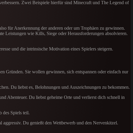
 verbessern. Zwei Beispiele hierfür sind Minecraft und The Legend of
nn also für Anerkennung der anderen oder um Trophäen zu gewinnen.
te Leistungen wie Kills, Siege oder Herausforderungen absolvieren.
esse und die intrinsische Motivation eines Spielers steigern.
enen Gründen. Sie wollen gewinnen, sich entspannen oder einfach nur
 erreichen. Du liebst es, Belohnungen und Auszeichnungen zu bekommen.
nd Abenteuer. Du liebst geheime Orte und verlierst dich schnell in
des Spiels teil.
al aggressiv. Du genießt den Wettbewerb und den Nervenkitzel.