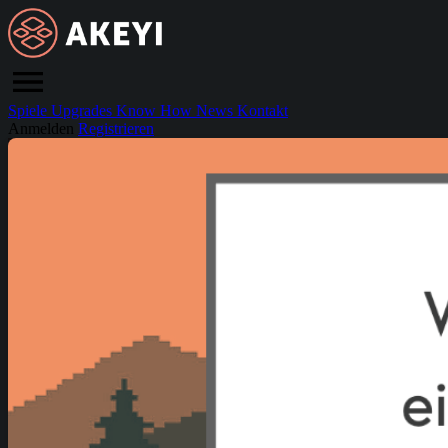
Spiele
Upgrades
Know How
News
Kontakt
Anmelden
Registrieren