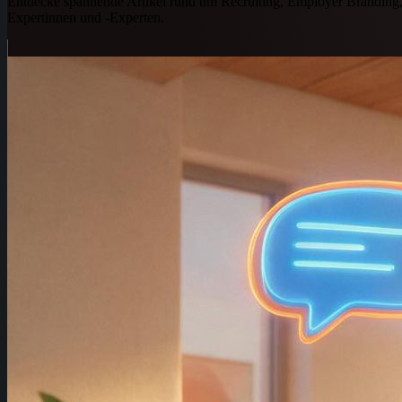
Entdecke spannende Artikel rund um Recruiting, Employer Branding, 
Expertinnen und -Experten.