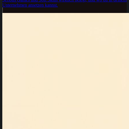
Unternehmen ansetzen kannst.