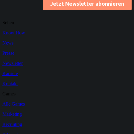
Seiten
Know How
News
Presse
Newsletter
Karriere
Kontakt
Games
Alle Games
Marketing
Recruiting