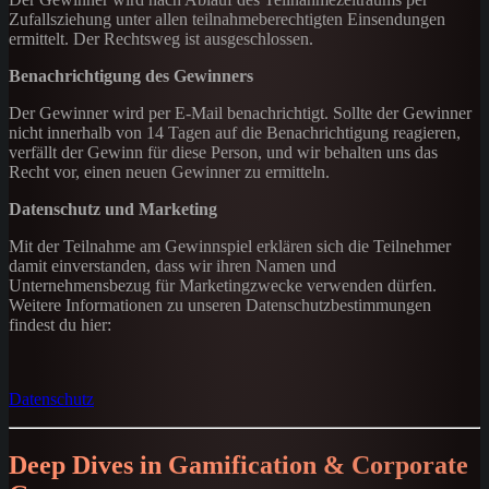
Zufallsziehung unter allen teilnahmeberechtigten Einsendungen
ermittelt. Der Rechtsweg ist ausgeschlossen.
Benachrichtigung des Gewinners
Der Gewinner wird per E-Mail benachrichtigt. Sollte der Gewinner
nicht innerhalb von 14 Tagen auf die Benachrichtigung reagieren,
verfällt der Gewinn für diese Person, und wir behalten uns das
Recht vor, einen neuen Gewinner zu ermitteln.
Datenschutz und Marketing
Mit der Teilnahme am Gewinnspiel erklären sich die Teilnehmer
damit einverstanden, dass wir ihren Namen und
Unternehmensbezug für Marketingzwecke verwenden dürfen.
Weitere Informationen zu unseren Datenschutzbestimmungen
findest du hier:
Datenschutz
Deep Dives in Gamification & Corporate