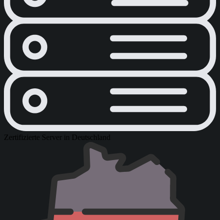
Zertifizierte Server in Deutschland