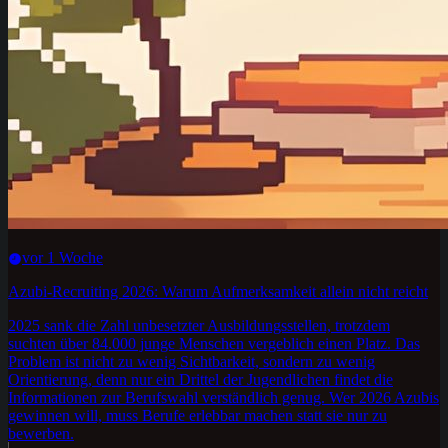
vor 1 Woche
Azubi-Recruiting 2026: Warum Aufmerksamkeit allein nicht reicht
2025 sank die Zahl unbesetzter Ausbildungsstellen, trotzdem
suchten über 84.000 junge Menschen vergeblich einen Platz. Das
Problem ist nicht zu wenig Sichtbarkeit, sondern zu wenig
Orientierung, denn nur ein Drittel der Jugendlichen findet die
Informationen zur Berufswahl verständlich genug. Wer 2026 Azubis
gewinnen will, muss Berufe erlebbar machen statt sie nur zu
bewerben.