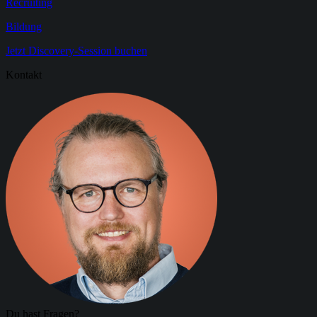
Recruiting
Bildung
Jetzt Discovery-Session buchen
Kontakt
Du hast Fragen?