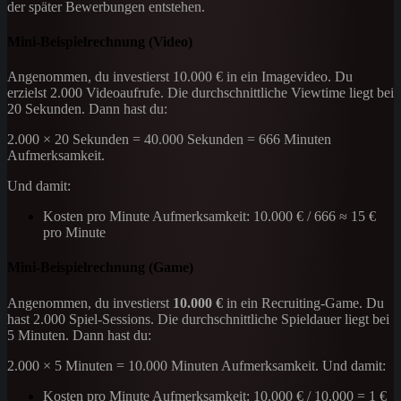
der später Bewerbungen entstehen.
Mini-Beispielrechnung (Video)
Angenommen, du investierst 10.000 € in ein Imagevideo. Du
erzielst 2.000 Videoaufrufe. Die durchschnittliche Viewtime liegt bei
20 Sekunden. Dann hast du:
2.000 × 20 Sekunden = 40.000 Sekunden = 666 Minuten
Aufmerksamkeit.
Und damit:
Kosten pro Minute Aufmerksamkeit: 10.000 € / 666 ≈ 15 €
pro Minute
Mini-Beispielrechnung (Game)
Angenommen, du investierst
10.000 €
in ein Recruiting-Game. Du
hast 2.000 Spiel-Sessions. Die durchschnittliche Spieldauer liegt bei
5 Minuten. Dann hast du:
2.000 × 5 Minuten = 10.000 Minuten Aufmerksamkeit. Und damit:
Kosten pro Minute Aufmerksamkeit: 10.000 € / 10.000 = 1 €