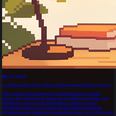
vor 1 Woche
Azubi-Recruiting 2026: Warum Aufmerksamkeit allein nicht reicht
2025 sank die Zahl unbesetzter Ausbildungsstellen, trotzdem
suchten über 84.000 junge Menschen vergeblich einen Platz. Das
Problem ist nicht zu wenig Sichtbarkeit, sondern zu wenig
Orientierung, denn nur ein Drittel der Jugendlichen findet die
Informationen zur Berufswahl verständlich genug. Wer 2026 Azubis