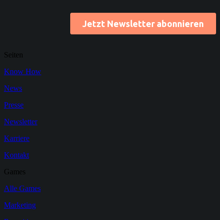
Seiten
Know How
News
Presse
Newsletter
Karriere
Kontakt
Games
Alle Games
Marketing