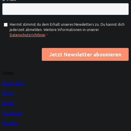
Seiten
Know How
News
Presse
Newsletter
Karriere