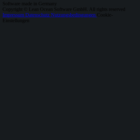
Software made in Germany
Copyright © Lean Ocean Software GmbH. All rights reserved
Impressum
Datenschutz
Nutzungsbedingungen
Cookie-
Einstellungen