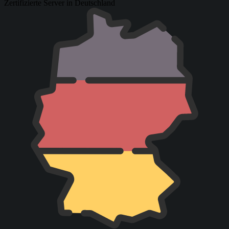
Zertifizierte Server in Deutschland