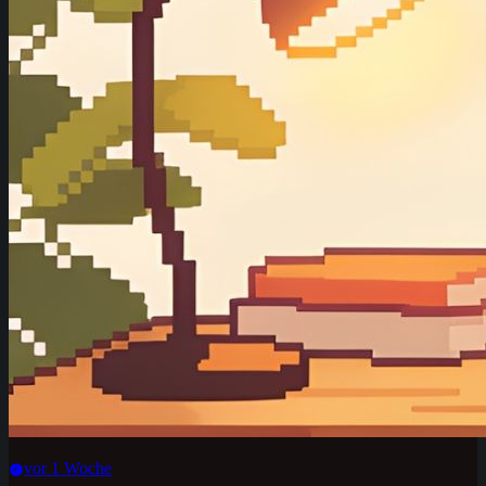
vor 1 Woche