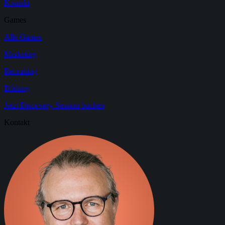
Kontakt
Games
Alle Games
Marketing
Recruiting
Bildung
Jetzt Discovery-Session buchen
Kontakt